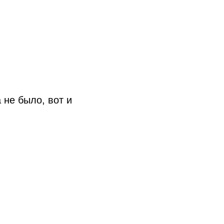
 не было, вот и