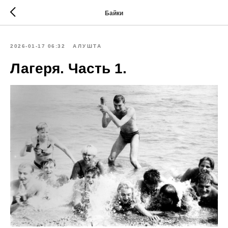
Байки
2026-01-17 06:32
АЛУШТА
Лагеря. Часть 1.